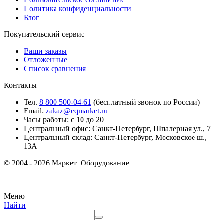
Политика конфиденциальности
Блог
Покупательский сервис
Ваши заказы
Отложенные
Список сравнения
Контакты
Тел.
8 800 500-04-61
(бесплатный звонок по России)
Email:
zakaz@eqmarket.ru
Часы работы: с 10 до 20
Центральный офис: Санкт-Петербург, Шпалерная ул., 7
Центральный склад: Санкт-Петербург, Московское ш.,
13А
© 2004 - 2026 Маркет–Оборудование. _
Меню
Найти