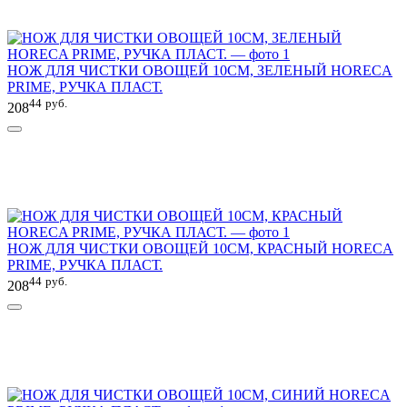
НОЖ ДЛЯ ЧИСТКИ ОВОЩЕЙ 10СМ, ЗЕЛЕНЫЙ HORECA
PRIME, РУЧКА ПЛАСТ.
44
руб.
208
НОЖ ДЛЯ ЧИСТКИ ОВОЩЕЙ 10СМ, КРАСНЫЙ HORECA
PRIME, РУЧКА ПЛАСТ.
44
руб.
208