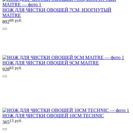
НОЖ ДЛЯ ЧИСТКИ ОВОЩЕЙ 7СМ, ИЗОГНУТЫЙ
MAITRE
69
руб.
892
НОЖ ДЛЯ ЧИСТКИ ОВОЩЕЙ 9СМ MAITRE
63
руб.
928
НОЖ ДЛЯ ЧИСТКИ ОВОЩЕЙ 10СМ TECHNIC
13
руб.
365