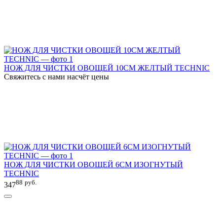
НОЖ ДЛЯ ЧИСТКИ ОВОЩЕЙ 10СМ ЖЕЛТЫЙ TECHNIC
Свяжитесь с нами насчёт цены
НОЖ ДЛЯ ЧИСТКИ ОВОЩЕЙ 6СМ ИЗОГНУТЫЙ
TECHNIC
88
руб.
347