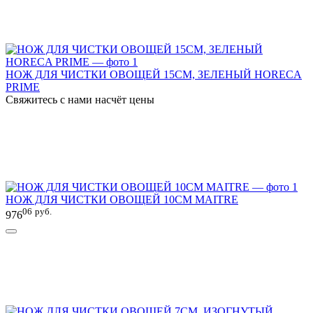
НОЖ ДЛЯ ЧИСТКИ ОВОЩЕЙ 15СМ, ЗЕЛЕНЫЙ HORECA
PRIME
Свяжитесь с нами насчёт цены
НОЖ ДЛЯ ЧИСТКИ ОВОЩЕЙ 10СМ MAITRE
06
руб.
976