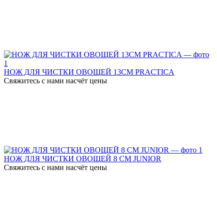
НОЖ ДЛЯ ЧИСТКИ ОВОЩЕЙ 13СМ PRACTICA
Свяжитесь с нами насчёт цены
НОЖ ДЛЯ ЧИСТКИ ОВОЩЕЙ 8 СМ JUNIOR
Свяжитесь с нами насчёт цены