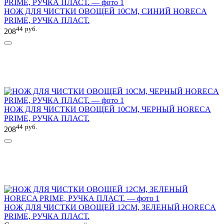
НОЖ ДЛЯ ЧИСТКИ ОВОЩЕЙ 10СМ, СИНИЙ HORECA
PRIME, РУЧКА ПЛАСТ.
44
руб.
208
НОЖ ДЛЯ ЧИСТКИ ОВОЩЕЙ 10СМ, ЧЕРНЫЙ HORECA
PRIME, РУЧКА ПЛАСТ.
44
руб.
208
НОЖ ДЛЯ ЧИСТКИ ОВОЩЕЙ 12СМ, ЗЕЛЕНЫЙ HORECA
PRIME, РУЧКА ПЛАСТ.