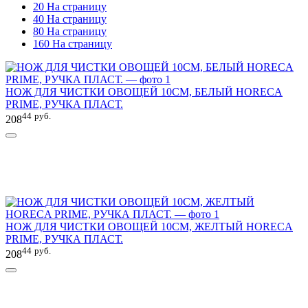
20 На страницу
40 На страницу
80 На страницу
160 На страницу
НОЖ ДЛЯ ЧИСТКИ ОВОЩЕЙ 10СМ, БЕЛЫЙ HORECA
PRIME, РУЧКА ПЛАСТ.
44
руб.
208
НОЖ ДЛЯ ЧИСТКИ ОВОЩЕЙ 10СМ, ЖЕЛТЫЙ HORECA
PRIME, РУЧКА ПЛАСТ.
44
руб.
208