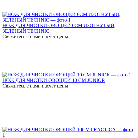
НОЖ ДЛЯ ЧИСТКИ ОВОЩЕЙ 6СМ ИЗОГНУТЫЙ,
ЗЕЛЕНЫЙ TECHNIC
Свяжитесь с нами насчёт цены
НОЖ ДЛЯ ЧИСТКИ ОВОЩЕЙ 10 СМ JUNIOR
Свяжитесь с нами насчёт цены