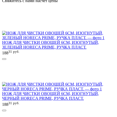
Свяжитесь с нами насчёт цены
НОЖ ДЛЯ ЧИСТКИ ОВОЩЕЙ 6СМ, ИЗОГНУТЫЙ,
ЗЕЛЕНЫЙ HORECA PRIME, РУЧКА ПЛАСТ.
31
руб.
188
НОЖ ДЛЯ ЧИСТКИ ОВОЩЕЙ 6СМ, ИЗОГНУТЫЙ,
ЧЕРНЫЙ HORECA PRIME, РУЧКА ПЛАСТ.
31
руб.
188