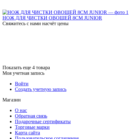
НОЖ ДЛЯ ЧИСТКИ ОВОЩЕЙ 8СМ JUNIOR
Свяжитесь с нами насчёт цены
Показать еще 4 товара
Моя учетная запись
Войти
Создать учетную запись
Магазин
О нас
Обратная связь
Подарочные сертификаты
Торговые марки
Карта сайта
Пользовательское соглашение