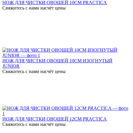
НОЖ ДЛЯ ЧИСТКИ ОВОЩЕЙ 10СМ PRACTICA
Свяжитесь с нами насчёт цены
НОЖ ДЛЯ ЧИСТКИ ОВОЩЕЙ 10СМ ИЗОГНУТЫЙ
JUNIOR
Свяжитесь с нами насчёт цены
НОЖ ДЛЯ ЧИСТКИ ОВОЩЕЙ 12СМ PRACTICA
Свяжитесь с нами насчёт цены