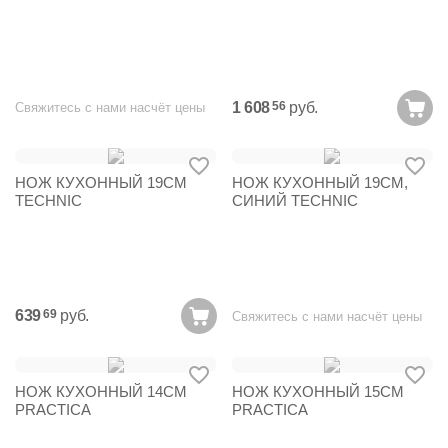
1 608
руб.
56
Свяжитесь с нами насчёт цены
НОЖ КУХОННЫЙ 19СМ
НОЖ КУХОННЫЙ 19СМ,
TECHNIC
СИНИЙ TECHNIC
639
руб.
69
Свяжитесь с нами насчёт цены
НОЖ КУХОННЫЙ 14СМ
НОЖ КУХОННЫЙ 15СМ
PRACTICA
PRACTICA