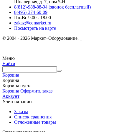
Шпалерная, д. 7, пом.5-Н
8(812)-988-88-94 (звонок бесплатный)
8(495)-374-60-09
Пн-Вс 9.00 - 18.00
zakaz@eqmarket.ru
Посмотреть на карте
© 2004 - 2026 Маркет–Оборудование. _
Меню
Найти
Корзина
Корзина
Корзина пуста
Корзина
Оформить заказ
Аккаунт
Учетная запись
Заказы
Список сравнения
Отложенные товары