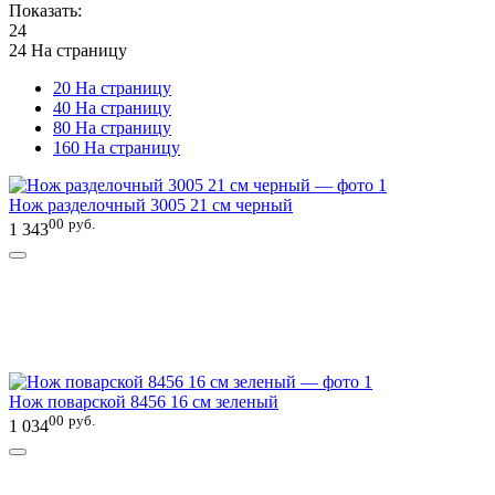
Показать:
24
24 На страницу
20 На страницу
40 На страницу
80 На страницу
160 На страницу
Нож разделочный 3005 21 см черный
00
руб.
1 343
Нож поварской 8456 16 см зеленый
00
руб.
1 034