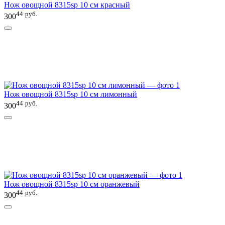
Нож овощной 8315sp 10 см красный
44
руб.
300
Нож овощной 8315sp 10 см лимонный
44
руб.
300
Нож овощной 8315sp 10 см оранжевый
44
руб.
300