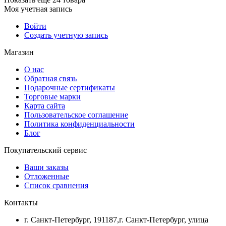
Моя учетная запись
Войти
Создать учетную запись
Магазин
О нас
Обратная связь
Подарочные сертификаты
Торговые марки
Карта сайта
Пользовательское соглашение
Политика конфиденциальности
Блог
Покупательский сервис
Ваши заказы
Отложенные
Список сравнения
Контакты
г. Санкт-Петербург, 191187,г. Санкт-Петербург, улица