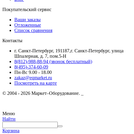
Покупательский сервис
Ваши заказы
Отложенные
Список сравнения
Контакты
г. Санкт-Петербург, 191187,г. Санкт-Петербург, улица
Шпалерная, д. 7, пом.5-Н
8(812)-988-88-94 (звонок бесплатный)
8(495)-374-60-09
Пн-Вс 9.00 - 18.00
zakaz@eqmarket.ru
Посмотреть на карте
© 2004 - 2026 Маркет–Оборудование. _
Меню
Найти
Корзина