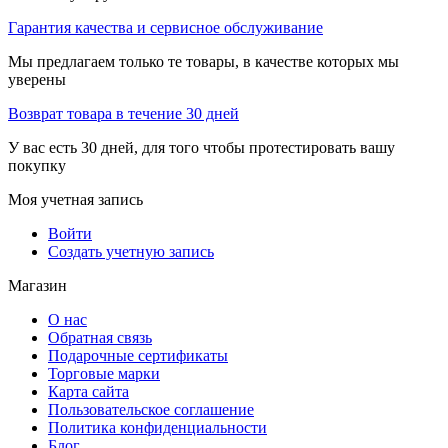
Гарантия качества и сервисное обслуживание
Мы предлагаем только те товары, в качестве которых мы
уверены
Возврат товара в течение 30 дней
У вас есть 30 дней, для того чтобы протестировать вашу
покупку
Моя учетная запись
Войти
Создать учетную запись
Магазин
О нас
Обратная связь
Подарочные сертификаты
Торговые марки
Карта сайта
Пользовательское соглашение
Политика конфиденциальности
Блог