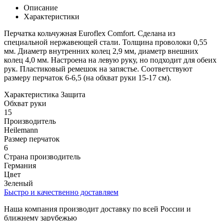
Описание
Характеристики
Перчатка кольчужная Euroflex Comfort. Сделана из
специальной нержавеющей стали. Толщина проволоки 0,55
мм. Диаметр внутренних колец 2,9 мм, диаметр внешних
колец 4,0 мм. Настроена на левую руку, но подходит для обеих
рук. Пластиковый ремешок на запястье. Соответствуют
размеру перчаток 6-6,5 (на обхват руки 15-17 см).
Характеристика Защита
Обхват руки
15
Производитель
Heilemann
Размер перчаток
6
Страна производитель
Германия
Цвет
Зеленый
Быстро и качественно доставляем
Наша компания производит доставку по всей России и
ближнему зарубежью