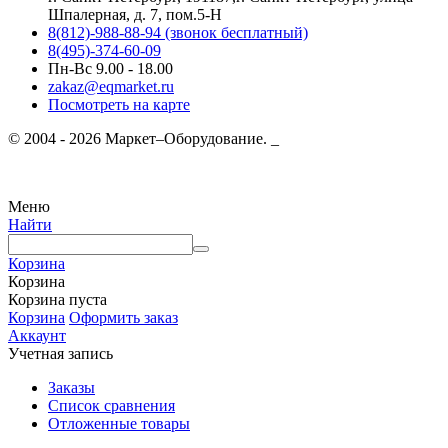
Шпалерная, д. 7, пом.5-Н
8(812)-988-88-94 (звонок бесплатный)
8(495)-374-60-09
Пн-Вс 9.00 - 18.00
zakaz@eqmarket.ru
Посмотреть на карте
© 2004 - 2026 Маркет–Оборудование. _
Меню
Найти
Корзина
Корзина
Корзина пуста
Корзина
Оформить заказ
Аккаунт
Учетная запись
Заказы
Список сравнения
Отложенные товары