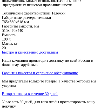
подъемников. Может использоваться на многих
предприятиях пищевой промышленности.
Технические характеристики Тележки
Габаритные размеры тележки
765x560x618 мм
Габариты емкости, мм
515x470x440
Ёмкость
100 л
Масса, кг
20
Быстро и качественно доставляем
Наша компания производит доставку по всей России и
ближнему зарубежью
Гарантия качества и сервисное обслуживание
Мы предлагаем только те товары, в качестве которых мы
уверены
Возврат товара в течение 30 дней
У вас есть 30 дней, для того чтобы протестировать вашу
покупку