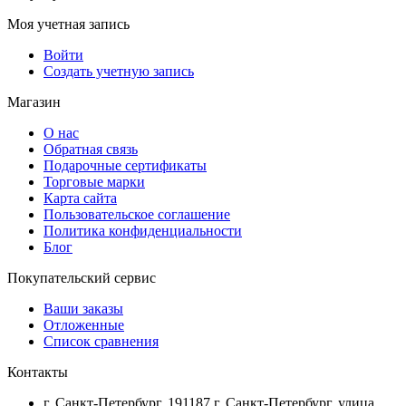
Моя учетная запись
Войти
Создать учетную запись
Магазин
О нас
Обратная связь
Подарочные сертификаты
Торговые марки
Карта сайта
Пользовательское соглашение
Политика конфиденциальности
Блог
Покупательский сервис
Ваши заказы
Отложенные
Список сравнения
Контакты
г. Санкт-Петербург, 191187,г. Санкт-Петербург, улица