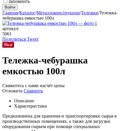
Запомнить
Войти
Главная
/
Каталог
/
Металлоконструкции
/
Тележки
/
Тележка-
чебурашка емкостью 100л
артикул:
5061
Поделиться
Tweet
Тележка-чебурашка
емкостью 100л
Свяжитесь с нами насчёт цены
Отложить
Сравнить
Описание
Характеристики
Предназначена для хранения и транспортировки сырья в
производственных помещениях, а также для загрузки
оборудования сырьем при помощи специальных