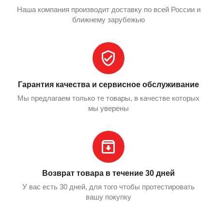
Наша компания производит доставку по всей России и
ближнему зарубежью
Гарантия качества и сервисное обслуживание
Мы предлагаем только те товары, в качестве которых
мы уверены
Возврат товара в течение 30 дней
У вас есть 30 дней, для того чтобы протестировать
вашу покупку