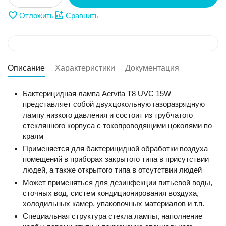
Отложить
Сравнить
Описание
Характеристики
Документация
Бактерицидная лампа Aervita T8 UVC 15W
представляет собой двухцокольную газоразрядную
лампу низкого давления и состоит из трубчатого
стеклянного корпуса с токопроводящими цоколями по
краям
Применяется для бактерицидной обработки воздуха
помещений в приборах закрытого типа в присутствии
людей, а также открытого типа в отсутствии людей
Может применяться для дезинфекции питьевой воды,
сточных вод, систем кондиционирования воздуха,
холодильных камер, упаковочных материалов и т.п.
Специальная структура стекла лампы, наполнение